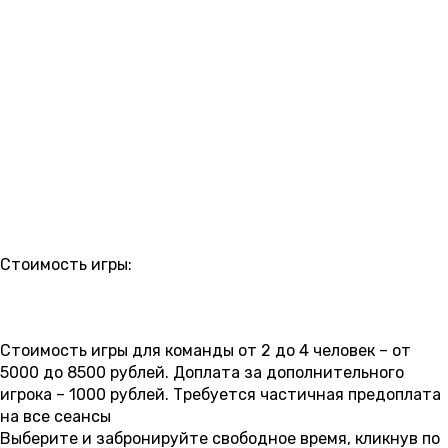
РАСПИСАНИЕ
Стоимость игры:
5 000 ₽
5 500 ₽
6 000 ₽
6 500 ₽
7 000 ₽
7 500 ₽
8 000 ₽
8 500 ₽
Стоимость игры для команды от 2 до 4 человек – от
5000 до 8500 рублей. Доплата за дополнительного
игрока – 1000 рублей. Требуется частичная предоплата
на все сеансы
Выберите и забронируйте свободное время, кликнув по